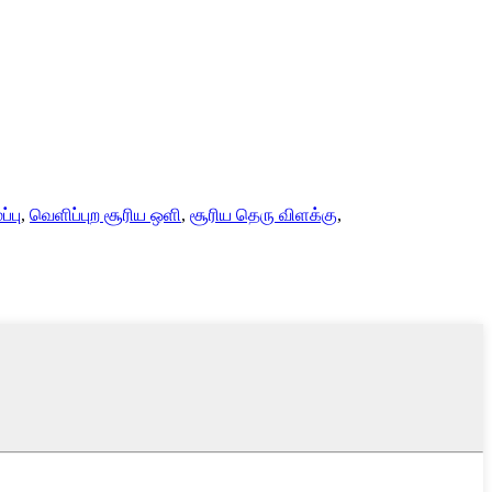
்பு
,
வெளிப்புற சூரிய ஒளி
,
சூரிய தெரு விளக்கு
,